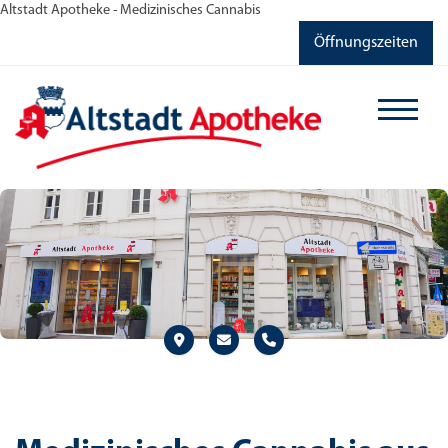
Altstadt Apotheke - Medizinisches Cannabis
Öffnungszeiten