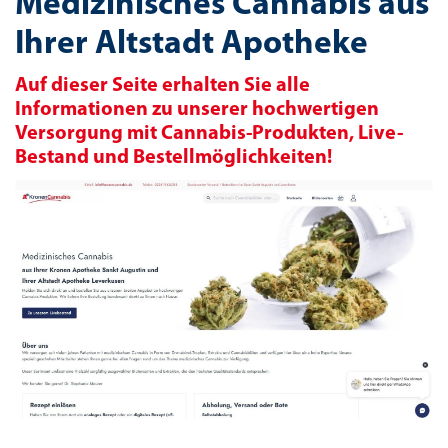
Medizinisches Cannabis aus
Ihrer Altstadt Apotheke
Auf dieser Seite erhalten Sie alle
Informationen zu unserer hochwertigen
Versorgung mit Cannabis-Produkten, Live-
Bestand und Bestellmöglichkeiten!