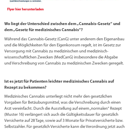
Flyer hier herunterladen
Wo liegt der Unterschied zwischen dem „Cannabis-Gesetz“ und
dem „Gesetz für medizinisches Cannabis“?
Während das Cannabis-Gesetz (CanG) unter anderem den Eigenanbau
und die Möglichkeiten für den Eigenkonsum regelt, ist im Gesetz zur
Versorgung mit Cannabis zu medizinischen und medizinisch-
wissenschaftlichen Zwecken (MedCanG) insbesondere die Abgabe
und Verschreibung von Cannabis zu medizinischen Zwecken geregelt.
Ist es jetzt für Patienten leichter medizinisches Cannabis auf
Rezept zu bekommen?
Medizinisches Cannabis unterliegt nicht mehr den gesetzlichen
Vorgaben für Betäubungsmittel, was die Verschreibung durch einen
Arzt vereinfacht. Durch die Ausstellung auf einem „normalen“ Rezept
(Muster 16) verlängert sich auch die Gültigkeitsdauer für gesetzlich
Versicherte auf 28 Tage, sowie auf 3 Monate für Privatversicherte bzw.
Selbstzahler. Für gesetzlich Versicherte kann die Verordnung jetzt auch