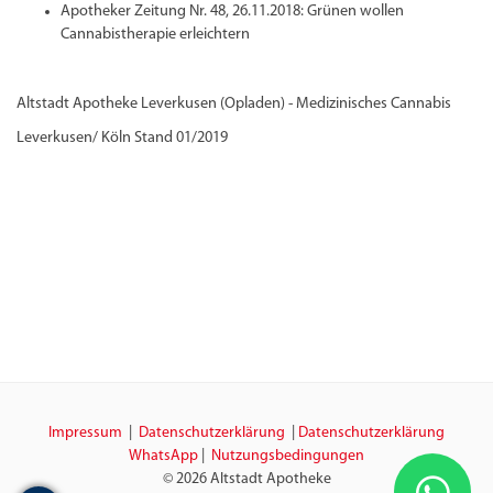
Apotheker Zeitung Nr. 48, 26.11.2018: Grünen wollen
Cannabistherapie erleichtern
Altstadt Apotheke Leverkusen (Opladen) - Medizinisches Cannabis
Leverkusen/ Köln Stand 01/2019
Impressum
|
Datenschutzerklärung
|
Datenschutzerklärung
WhatsApp
|
Nutzungsbedingungen
© 2026 Altstadt Apotheke