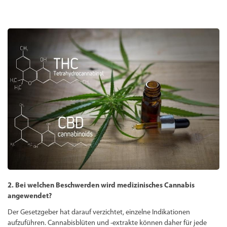
2. Bei welchen Beschwerden wird medizinisches Cannabis
angewendet?
Der Gesetzgeber hat darauf verzichtet, einzelne Indikationen
aufzuführen. Cannabisblüten und -extrakte können daher für jede