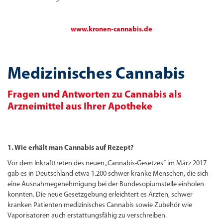
www.kronen-cannabis.de
Medizinisches Cannabis
Fragen und Antworten zu Cannabis als
Arzneimittel aus Ihrer Apotheke
1. Wie erhält man Cannabis auf Rezept?
Vor dem Inkrafttreten des neuen „Cannabis-Gesetzes“ im März 2017
gab es in Deutschland etwa 1.200 schwer kranke Menschen, die sich
eine Ausnahmegenehmigung bei der Bundesopiumstelle einholen
konnten. Die neue Gesetzgebung erleichtert es Ärzten, schwer
kranken Patienten medizinisches Cannabis sowie Zubehör wie
Vaporisatoren auch erstattungsfähig zu verschreiben.