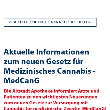
ZUR SEITE "KRONEN CANNABIS" WECHSELN
Aktuelle Informationen
zum neuen Gesetz für
Medizinisches Cannabis -
MedCanG
Die Altstadt Apotheke informiert Ärzte und
Patienten zu den wichtigsten Neuerungen
zum neuen Gesetz zur Versorgung mit
Cannabis für medizinische Zwecke (MedCanG)